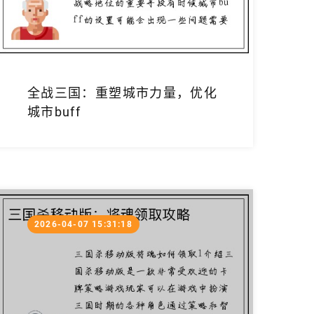
全战三国：重塑城市力量，优化
城市buff
2026-04-07 15:31:18