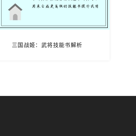
三国战姬：武将技能书解析