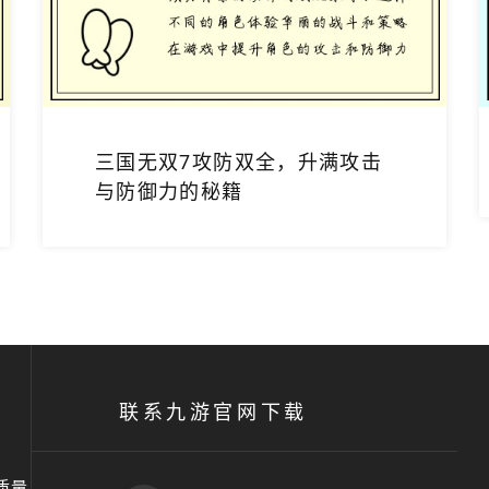
三国无双7攻防双全，升满攻击
与防御力的秘籍
联系九游官网下载
质量