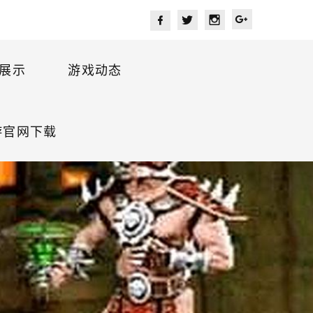
展示
游戏动态
游官网下载