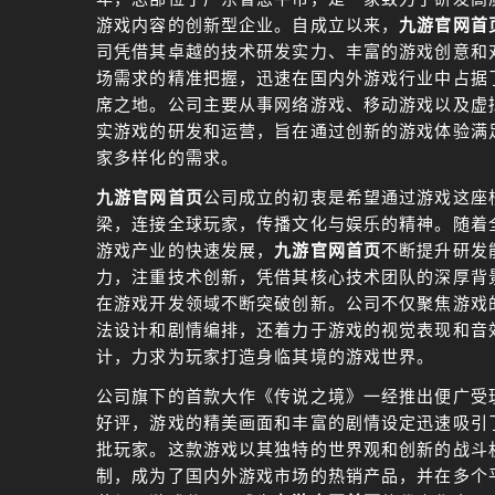
游戏内容的创新型企业。自成立以来，
九游官网首
司凭借其卓越的技术研发实力、丰富的游戏创意和
场需求的精准把握，迅速在国内外游戏行业中占据
席之地。公司主要从事网络游戏、移动游戏以及虚
实游戏的研发和运营，旨在通过创新的游戏体验满
家多样化的需求。
九游官网首页
公司成立的初衷是希望通过游戏这座
梁，连接全球玩家，传播文化与娱乐的精神。随着
游戏产业的快速发展，
九游官网首页
不断提升研发
力，注重技术创新，凭借其核心技术团队的深厚背
在游戏开发领域不断突破创新。公司不仅聚焦游戏
法设计和剧情编排，还着力于游戏的视觉表现和音
计，力求为玩家打造身临其境的游戏世界。
公司旗下的首款大作《传说之境》一经推出便广受
好评，游戏的精美画面和丰富的剧情设定迅速吸引
批玩家。这款游戏以其独特的世界观和创新的战斗
制，成为了国内外游戏市场的热销产品，并在多个