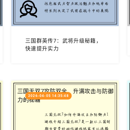
三国群英传7：武将升级秘籍，
快速提升实力
2026-04-05 14:35:48