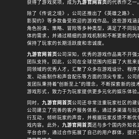
获得了游戏奖项，成为
九游官网首页
的代表作之一
除了《传说之境》，公司还推出了《英雄之路》、
影契约》等多款备受欢迎的游戏作品。这些游戏涵
角色扮演、策略、冒险等多种类型，满足了不同玩
体的需求，并通过精细的游戏机制和不断更新的内
保持了玩家的长期活跃度和忠诚度。
九游官网首页
公司深知，优秀的游戏作品离不开强
团队支持。因此，公司在全球范围内招募了大批来
同领域的优秀人才，汇聚了众多在游戏设计、程序
发、动画制作和声音配乐等方面的顶尖专家。公司
发团队秉持着“创新至上”的理念，不断探索新的技
游戏形式，致力于为玩家提供更多元化的娱乐体验
同时，
九游官网首页
公司还非常注重玩家社区的建
公司建立了完善的客户服务体系，通过多渠道与玩
行互动，倾听玩家的声音，并根据玩家反馈不断优
戏内容。此外，
九游官网首页
还与多个国内外知名
平台合作，通过合作拓展了自己的用户群体，提升