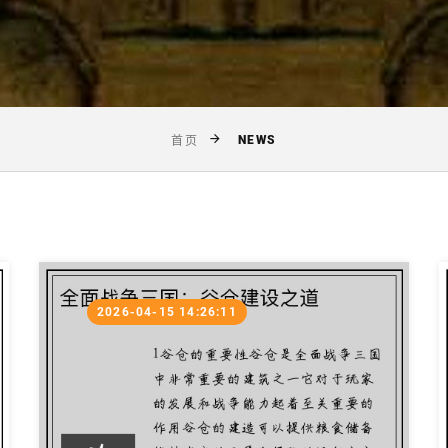
NEWS
首页
2026-04-15 14:26:11